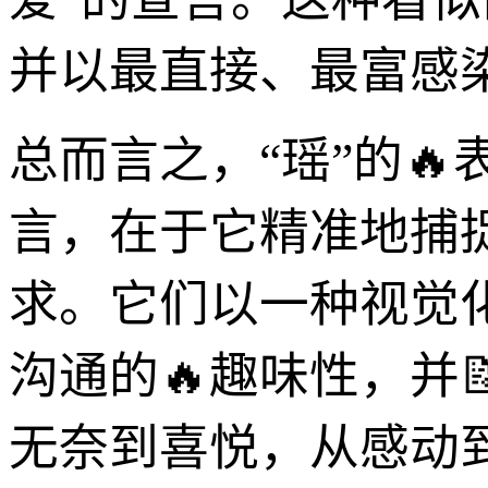
并以最直接、最富感
总而言之，“瑶”的
言，在于它精准地捕
求。它们以一种视觉
沟通的🔥趣味性，并
无奈到喜悦，从感动