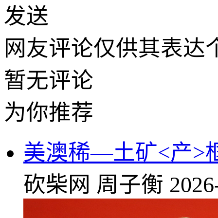
发送
网友评论仅供其表达
暂无评论
为你推荐
美澳稀—土矿<产>
砍柴网
周子衡
2026