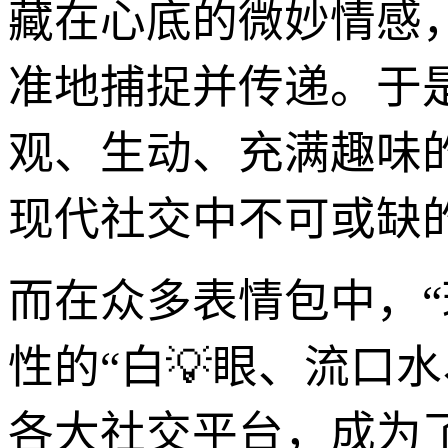
藏在心底的微妙情感
准地捕捉并传递。于
观、生动、充满趣味
现代社交中不可或缺的
而在众多表情包中，
性的“白💡眼、流口
各大社交平台，成为