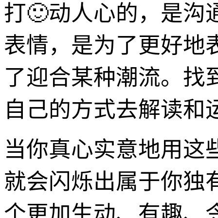
打🙂动人心的，是沟
表情，是为了更好地
了迎合某种潮流。找
自己的方式去解读和
当你真心实意地用这
就会闪烁出属于你独
个更加生动、有趣、