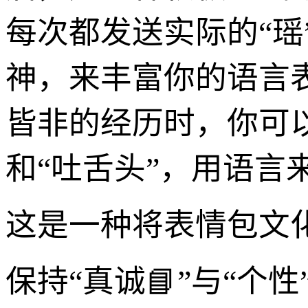
每次都发送实际的“瑶
神，来丰富你的语言
皆非的经历时，你可以
和“吐舌头”，用语
这是一种将表情包文
保持“真诚📘”与“