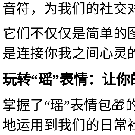
音符，为我们的社交
它们不仅仅是简单的
是连接你我之间心灵
玩转“瑶”表情：让
掌握了“瑶”表情包
地运用到我们的日常