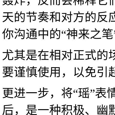
轰炸，反而会稀释它
天的节奏和对方的反
你沟通中的“神来之笔
尤其是在相对正式的
要谨慎使用，以免引
更进一步，将“瑶”表
后，是一种积极、幽