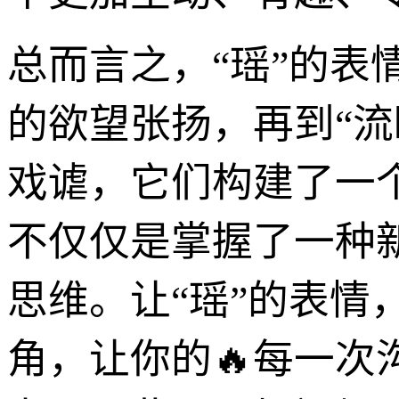
总而言之，“瑶”的表
的欲望张扬，再到“流
戏谑，它们构建了一
不仅仅是掌握了一种
思维。让“瑶”的表情
角，让你的🔥每一