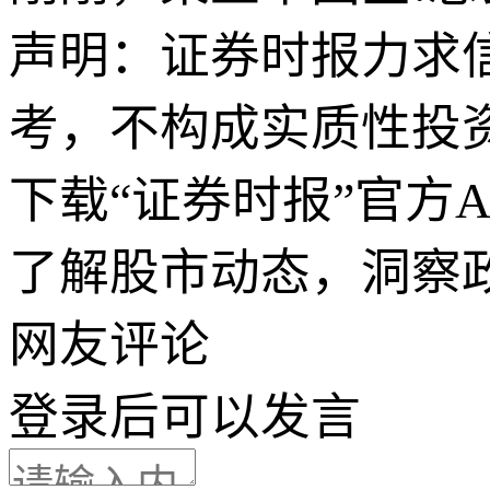
声明：证券时报力求
考，不构成实质性投
下载“证券时报”官方
了解股市动态，洞察
网友评论
登录
后可以发言