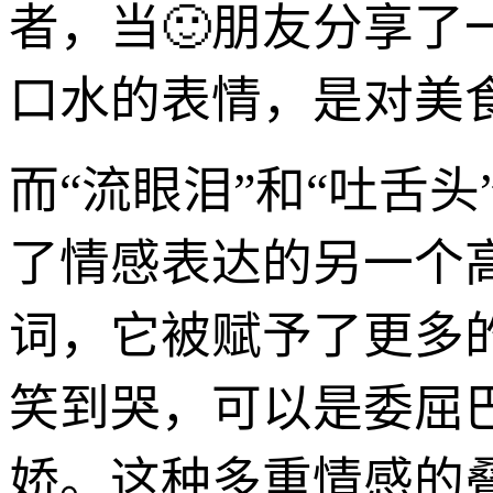
者，当🙂朋友分享了
口水的表情，是对美
而“流眼泪”和“吐舌
了情感表达的另一个
词，它被赋予了更多
笑到哭，可以是委屈
娇。这种多重情感的叠