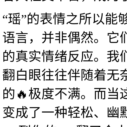
“瑶”的表情之所以
语言，并非偶然。它
的真实情绪反应。我
翻白眼往往伴随着无
的🔥极度不满。而当
变成了一种轻松、幽