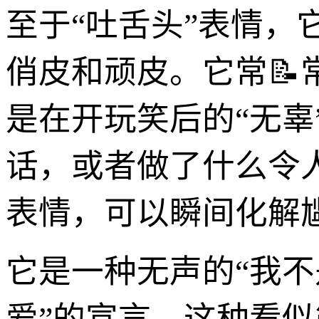
至于“吐舌头”表情，
俏皮和顽皮。它常
是在开玩笑后的“无辜
话，或者做了什么令人
表情，可以瞬间化解
它是一种无声的“我不
爱”的宣言。这种看