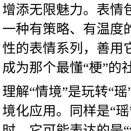
增添无限魅力。表情
一种有策略、有温度
性的表情系列，善用
成为那个最懂“梗”的
理解“情境”是玩转“
境化应用。同样是“
时，它可能表达的是