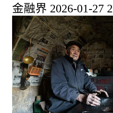
金融界
2026-01-27 2