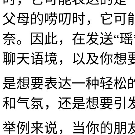
父母的唠叨时，它可
奈。因此，在发送“
聊天语境，以及你想
是想要表达一种轻松
和气氛，还是想要引
举例来说，当你的朋