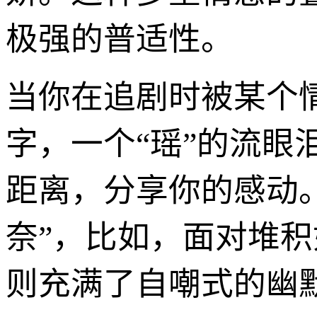
极强的普适性。
当你在追剧时被某个
字，一个“瑶”的流眼
距离，分享你的感动
奈”，比如，面对堆积
则充满了自嘲式的幽