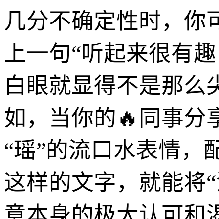
几分不确定性时，你
上一句“听起来很有
白眼就显得不是那么
如，当你的🔥同事分
“瑶”的流口水表情，
这样的文字，就能将
意本身的极大认可和