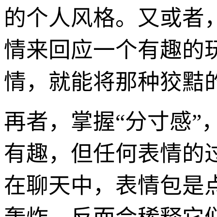
的个人风格。又或者
情来回应一个有趣的
情，就能将那种狡黠
再者，掌握“分寸感”
有趣，但任何表情的
在聊天中，表情包是