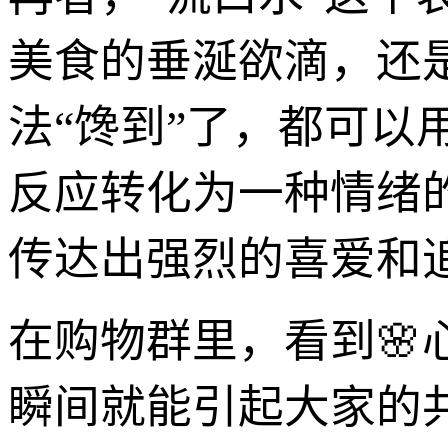
美食的垂涎欲滴，还
法“馋到”了，都可
反应转化为一种情绪
传达出强烈的喜爱和
在购物群里，看到🌸
瞬间就能引起大家的