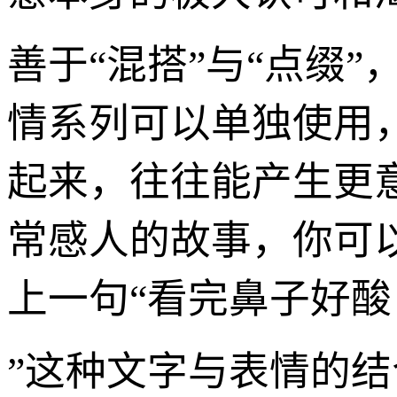
善于“混搭”与“点缀
情系列可以单独使用
起来，往往能产生更
常感人的故事，你可
上一句“看完鼻子好
”这种文字与表情的