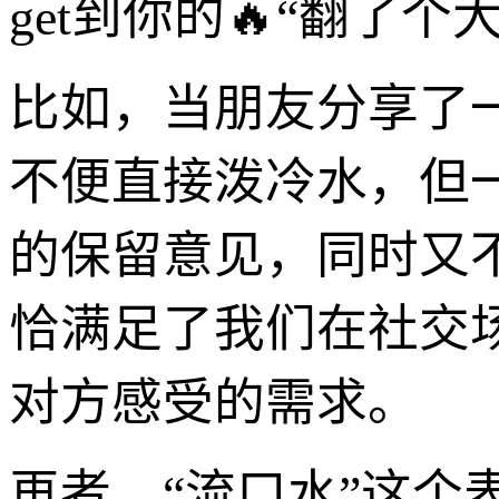
get到你的🔥“翻了个
比如，当朋友分享了
不便直接泼冷水，但
的保留意见，同时又
恰满足了我们在社交
对方感受的需求。
再者，“流口水”这