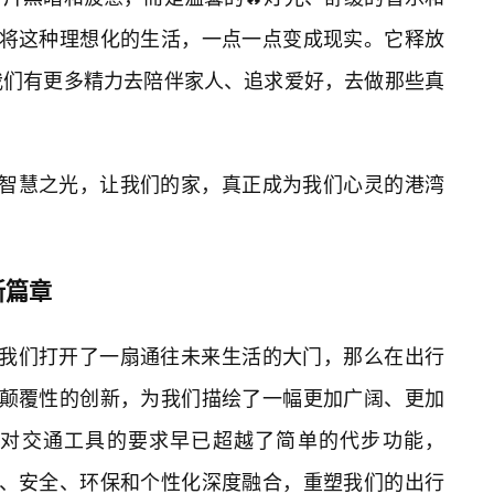
正在将这种理想化的生活，一点一点变成现实。它释放
我们有更多精力去陪伴家人、追求爱好，去做那些真
居的智慧之光，让我们的家，真正成为我们心灵的港湾
新篇章
域为我们打开了一扇通往未来生活的大门，那么在出行
野和颠覆性的创新，为我们描绘了一幅更加广阔、更加
对交通工具的要求早已超越了简单的代步功能，
科技、安全、环保和个性化深度融合，重塑我们的出行