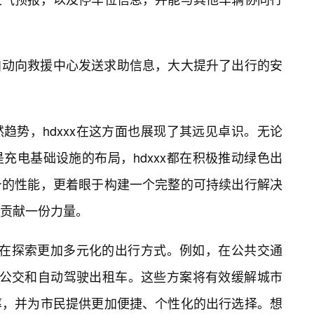
自动向救援中心发送求助信息，大大提升了出行的安
趋势，hdxxx在这方面也展现了其远见卓识。无论
充电基础设施的布局，hdxxx都在积极推动绿色出
身的性能，更着眼于构建一个完整的可持续出行解决
贡献一份力量。
它正在探索更加多元化的出行方式。例如，在公共交通
网联公交和自动驾驶出租车。这些方案将有效缓解城市
率，并为市民提供更加便捷、个性化的出行选择。想