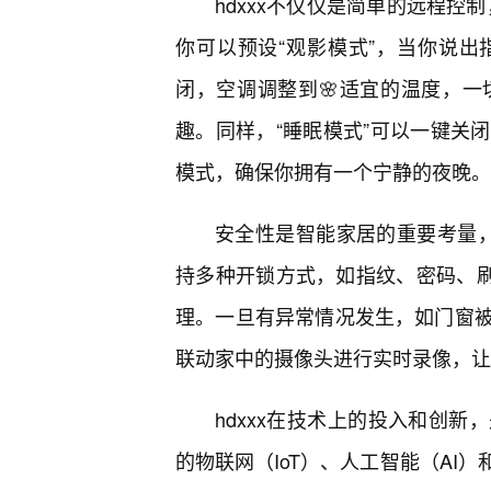
hdxxx不仅仅是简单的远程控
你可以预设“观影模式”，当你说
闭，空调调整到🌸适宜的温度，
趣。同样，“睡眠模式”可以一键关闭
模式，确保你拥有一个宁静的夜晚。
安全性是智能家居的重要考量，
持多种开锁方式，如指纹、密码、刷
理。一旦有异常情况发生，如门窗被
联动家中的摄像头进行实时录像，让
hdxxx在技术上的投入和创
的物联网（IoT）、人工智能（AI