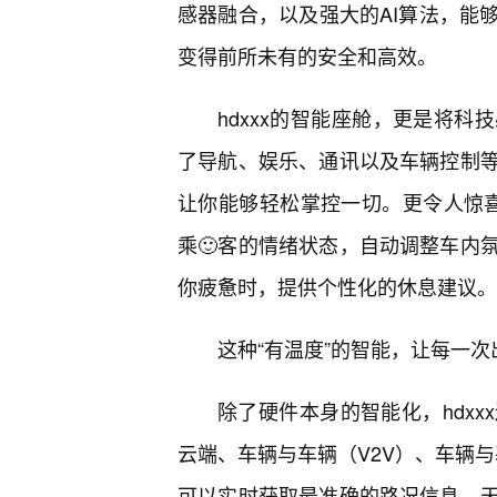
感器融合，以及强大的AI算法，能
变得前所未有的安全和高效。
hdxxx的智能座舱，更是将科
了导航、娱乐、通讯以及车辆控制
让你能够轻松掌控一切。更令人惊喜的
乘🙂客的情绪状态，自动调整车内
你疲惫时，提供个性化的休息建议。
这种“有温度”的智能，让每一
除了硬件本身的智能化，hdx
云端、车辆与车辆（V2V）、车辆与
可以实时获取最准确的路况信息、