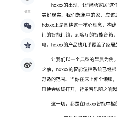
hdxxx的出现，让“智能家居
分享
美好现实。我们想象中的家，应该
hdxxx正是围绕这一核心理念，
门的智能门锁，到客厅的智能音箱，
电，hdxxx的产品线几乎覆盖了家居
让我们以一个典型的早晨为例，
之前，hdxxx的智能温控系统已
舒适的范围。当你在床上伸个懒腰，只
帘便会缓缓打开，背景音乐随之响起
这一切，都是在hdxxx智能