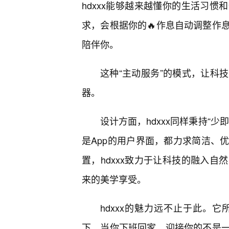
hdxxx能够越来越懂你的生活习
求，会根据你的🔥作息自动调整作
陪伴你。
这种“主动服务”的模式，让科
器。
设计方面，hdxxx同样秉持“
是App的用户界面，都力求简洁、
置，hdxxx致力于让科技的融入
来的美学享受。
hdxxx的魅力远不止于此。
下，当你下班回家，迎接你的不是一