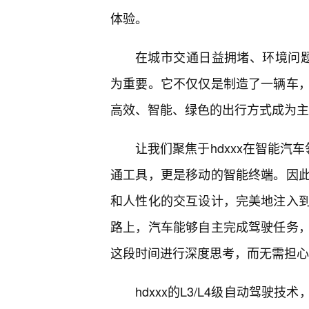
体验。
在城市交通日益拥堵、环境问题日
为重要。它不仅仅是制造了一辆车
高效、智能、绿色的出行方式成为主
让我们聚焦于hdxxx在智能汽
通工具，更是移动的智能终端。因
和人性化的交互设计，完美地注入到
路上，汽车能够自主完成驾驶任务
这段时间进行深度思考，而无需担心
hdxxx的L3/L4级自动驾