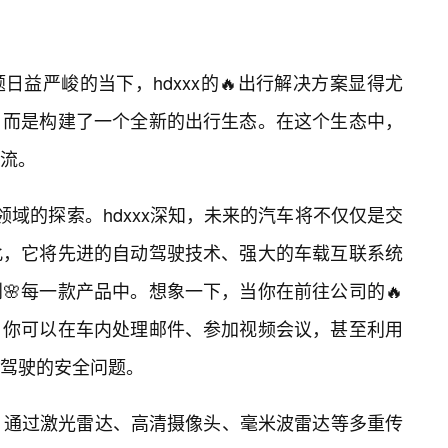
益严峻的当下，hdxxx的🔥出行解决方案显得尤
，而是构建了一个全新的出行生态。在这个生态中，
流。
车领域的探索。hdxxx深知，未来的汽车将不仅仅是交
此，它将先进的自动驾驶技术、强大的车载互联系统
🌸每一款产品中。想象一下，当你在前往公司的🔥
，你可以在车内处理邮件、参加视频会议，甚至利用
驾驶的安全问题。
驶技术，通过激光雷达、高清摄像头、毫米波雷达等多重传