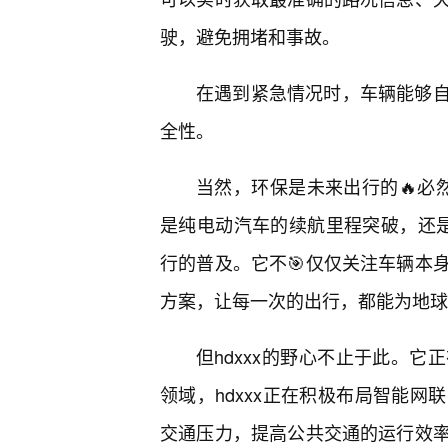
驶，避免拥堵和事故。
在遇到紧急情况时，车辆能够
全性。
当然，环保是未来出行的🔥必然
是纯电动汽车的续航里程突破，还是
行的普及。它不🎯仅仅关注车辆本
方案，让每一次的出行，都能为地球
但hdxxx的野心不止于此。
领域，hdxxx正在积极布局智能
交通压力，提高公共交通的运行效