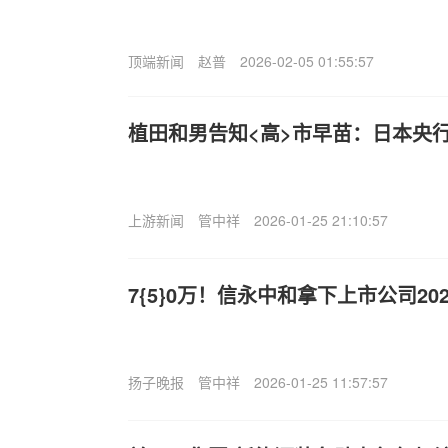
顶端新闻
赵普
2026-02-05 01:55:57
植田和男告知<高>市早苗：日本央
上游新闻
管中祥
2026-01-25 21:10:57
7{5}0万！信永中和拿下上市公司20
扬子晚报
管中祥
2026-01-25 11:57:57