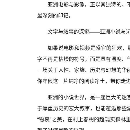
亚洲电影与影像，正以其独特的、不
最深刻的印记。
文字与叙事的深壑——亚洲小说与
如果说电影和视频是感官的狂欢，那
字不再是枯燥的符号，而是具有温度、
一场关于人性、家族、历史与幻想的华
你守候这一片纯净的阅读净土，带你走
亚洲的小说世界，是一座巨大的迷
于厚重历史的宏大叙事，也能邂逅那些
“物哀”之美，在村上春树的超现实森林