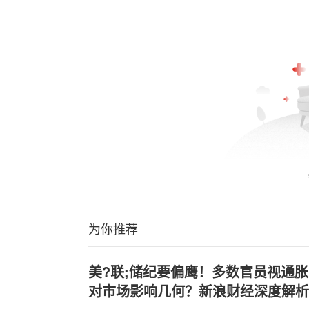
为你推荐
美?联;储纪要偏鹰！多数官员视通胀
对市场影响几何？新浪财经深度解析