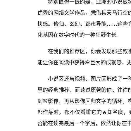
特别值得一提的是，亚洲的小说板
优秀的网络文学作品，凭借其天马行空
快感。修仙、玄幻、都市异能……这些
化基因在数字时代的一种狂野生长。
在我们的推荐区，你会发现那些叙
能让你在阅读中获得🌸巨大的成就感，
小说区还与视频、图片区形成了一
里的经典推荐，而读过原著的你，往往
到🌸影像、再从影像回归文字的循环，
部作品时，都不仅看重它的🔥知名度，
否能在读完最后一个字后，依然让你在