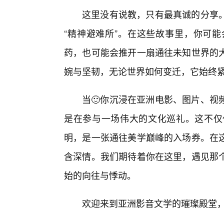
这里没有说教，只有最真诚的分享
“精神避难所”。在这些故事里，你可
药，也可能会推开一扇通往未知世界的
婉与坚韧，无论世界如何变迁，它始终
当🙂你沉浸在亚洲电影、图片、视
是在参与一场伟大的文化巡礼。这不仅
明，是一张通往美学巅峰的入场券。在
含深情。我们期待着你在这里，遇见那
始的向往与悸动。
欢迎来到亚洲影音文学的璀璨殿堂