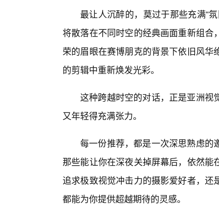
最让人沉醉的，莫过于那些充满“氛
将散落在不同时空的经典画面重新组合
荣的眉眼在赛博朋克的背景下依旧风华
的剪辑中重新焕发光彩。
这种跨越时空的对话，正是亚洲视
又年轻得充满张力。
每一份推荐，都是一次深思熟虑的邀
那些能让你在深夜关掉屏幕后，依然能
追求极致视觉冲击力的摄影爱好者，还
都能为你提供超越期待的灵感。